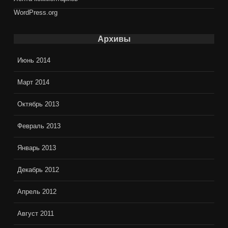
WordPress.org
Архивы
Июнь 2014
Март 2014
Октябрь 2013
Февраль 2013
Январь 2013
Декабрь 2012
Апрель 2012
Август 2011