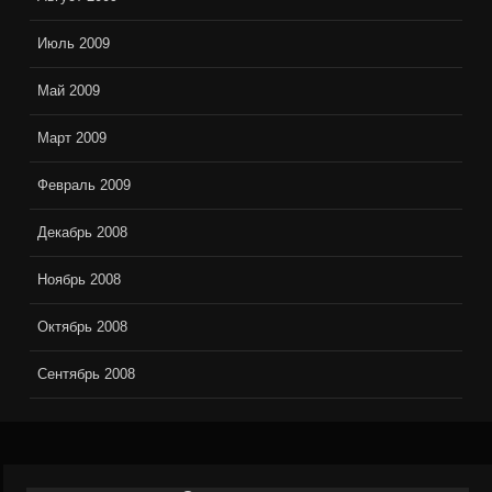
Июль 2009
Май 2009
Март 2009
Февраль 2009
Декабрь 2008
Ноябрь 2008
Октябрь 2008
Сентябрь 2008