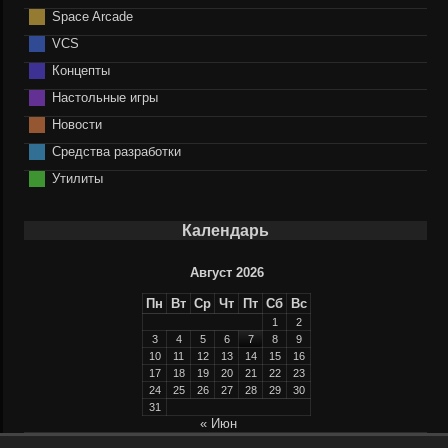
Space Arcade
VCS
Концепты
Настольные игры
Новости
Средства разработки
Утилиты
Календарь
Август 2026
Пн
Вт
Ср
Чт
Пт
Сб
Вс
1
2
3
4
5
6
7
8
9
10
11
12
13
14
15
16
17
18
19
20
21
22
23
24
25
26
27
28
29
30
31
« Июн