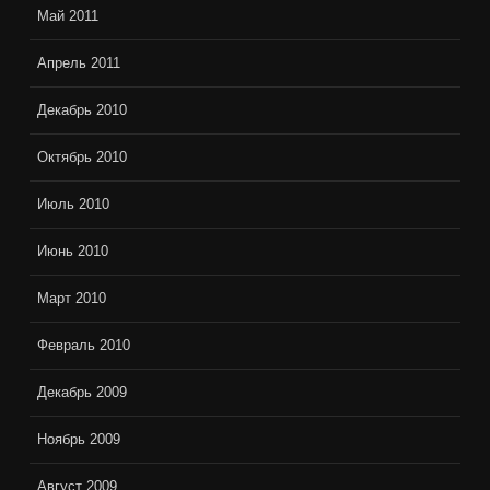
Май 2011
Апрель 2011
Декабрь 2010
Октябрь 2010
Июль 2010
Июнь 2010
Март 2010
Февраль 2010
Декабрь 2009
Ноябрь 2009
Август 2009