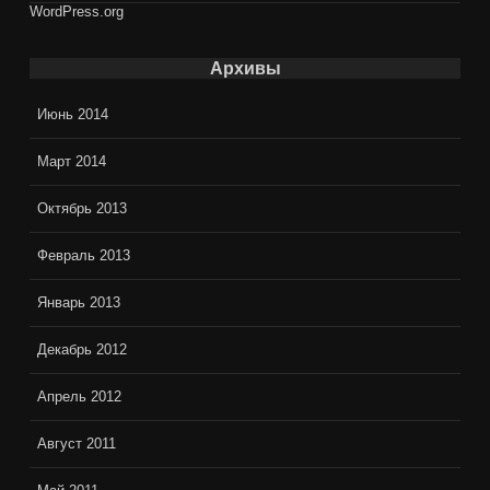
WordPress.org
Архивы
Июнь 2014
Март 2014
Октябрь 2013
Февраль 2013
Январь 2013
Декабрь 2012
Апрель 2012
Август 2011