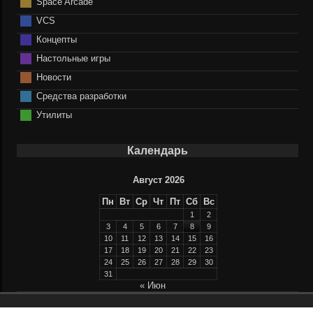
Space Arcade
VCS
Концепты
Настольные игры
Новости
Средства разработки
Утилиты
Календарь
Август 2026
Пн
Вт
Ср
Чт
Пт
Сб
Вс
1
2
3
4
5
6
7
8
9
10
11
12
13
14
15
16
17
18
19
20
21
22
23
24
25
26
27
28
29
30
31
« Июн