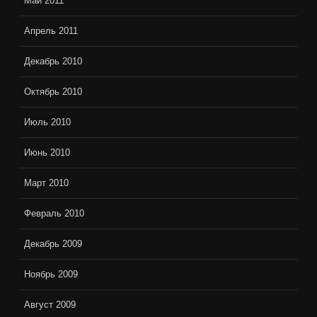
Май 2011
Апрель 2011
Декабрь 2010
Октябрь 2010
Июль 2010
Июнь 2010
Март 2010
Февраль 2010
Декабрь 2009
Ноябрь 2009
Август 2009