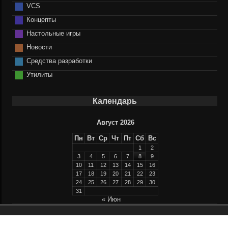
VCS
Концепты
Настольные игры
Новости
Средства разработки
Утилиты
Календарь
Август 2026
Пн
Вт
Ср
Чт
Пт
Сб
Вс
1
2
3
4
5
6
7
8
9
10
11
12
13
14
15
16
17
18
19
20
21
22
23
24
25
26
27
28
29
30
31
« Июн