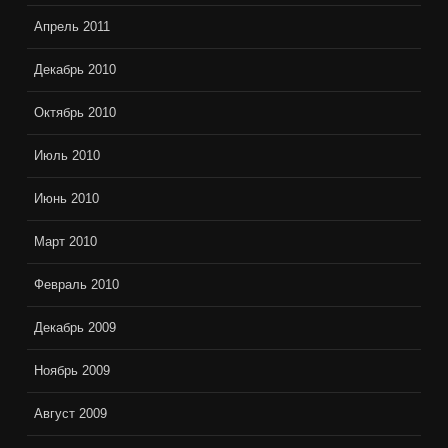
Апрель 2011
Декабрь 2010
Октябрь 2010
Июль 2010
Июнь 2010
Март 2010
Февраль 2010
Декабрь 2009
Ноябрь 2009
Август 2009