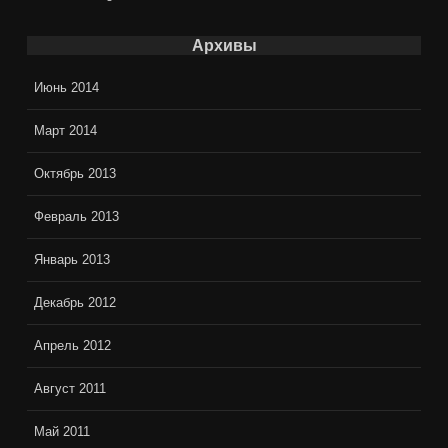
Архивы
Июнь 2014
Март 2014
Октябрь 2013
Февраль 2013
Январь 2013
Декабрь 2012
Апрель 2012
Август 2011
Май 2011