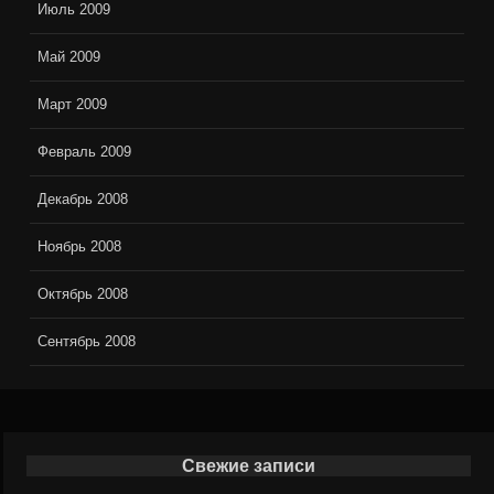
Июль 2009
Май 2009
Март 2009
Февраль 2009
Декабрь 2008
Ноябрь 2008
Октябрь 2008
Сентябрь 2008
Свежие записи