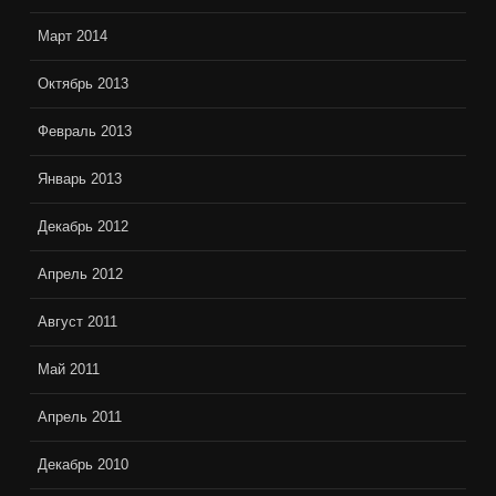
Март 2014
Октябрь 2013
Февраль 2013
Январь 2013
Декабрь 2012
Апрель 2012
Август 2011
Май 2011
Апрель 2011
Декабрь 2010