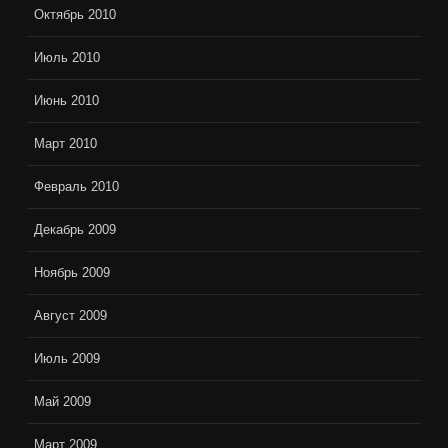
Октябрь 2010
Июль 2010
Июнь 2010
Март 2010
Февраль 2010
Декабрь 2009
Ноябрь 2009
Август 2009
Июль 2009
Май 2009
Март 2009