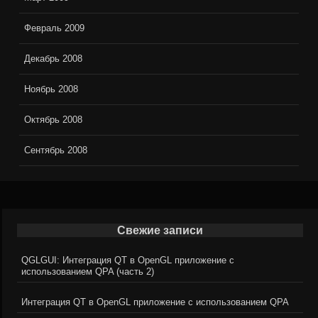
Февраль 2009
Декабрь 2008
Ноябрь 2008
Октябрь 2008
Сентябрь 2008
Свежие записи
QGLGUI: Интеграция QT в OpenGL приложение с
использованием QPA (часть 2)
Интеграция QT в OpenGL приложение с использованием QPA