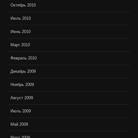
Октябрь 2010
Июль 2010
Июнь 2010
Март 2010
Февраль 2010
Декабрь 2009
Ноябрь 2009
Август 2009
Июль 2009
Май 2009
Март 2009