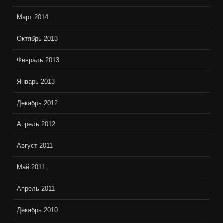
Март 2014
Октябрь 2013
Февраль 2013
Январь 2013
Декабрь 2012
Апрель 2012
Август 2011
Май 2011
Апрель 2011
Декабрь 2010