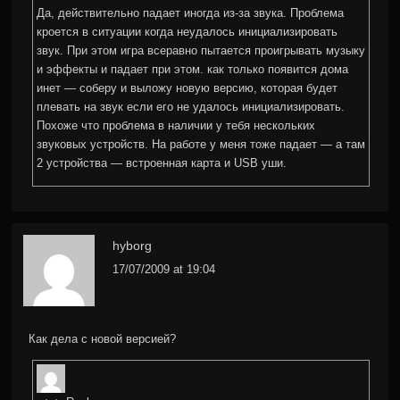
Да, действительно падает иногда из-за звука. Проблема
кроется в ситуации когда неудалось инициализировать
звук. При этом игра всеравно пытается проигрывать музыку
и эффекты и падает при этом. как только появится дома
инет — соберу и выложу новую версию, которая будет
плевать на звук если его не удалось инициализировать.
Похоже что проблема в наличии у тебя нескольких
звуковых устройств. На работе у меня тоже падает — а там
2 устройства — встроенная карта и USB уши.
hyborg
17/07/2009 at 19:04
Как дела с новой версией?