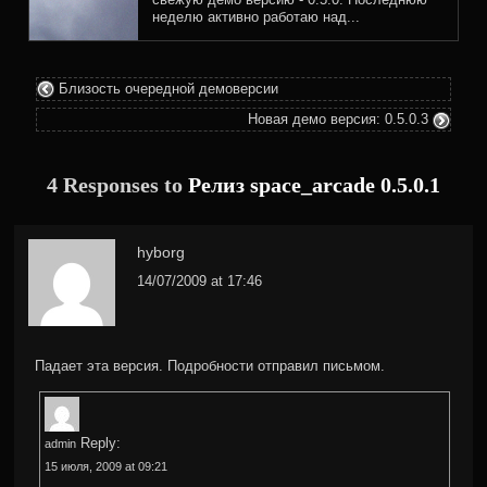
неделю активно работаю над...
Близость очередной демоверсии
Новая демо версия: 0.5.0.3
4 Responses to
Релиз space_arcade 0.5.0.1
hyborg
14/07/2009 at 17:46
Падает эта версия. Подробности отправил письмом.
Reply:
admin
15 июля, 2009 at 09:21