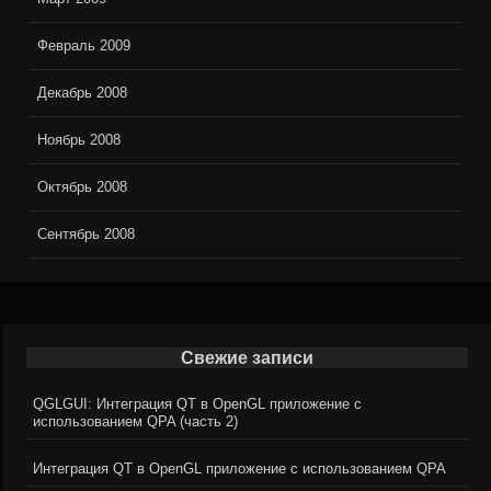
Февраль 2009
Декабрь 2008
Ноябрь 2008
Октябрь 2008
Сентябрь 2008
Свежие записи
QGLGUI: Интеграция QT в OpenGL приложение с
использованием QPA (часть 2)
Интеграция QT в OpenGL приложение с использованием QPA